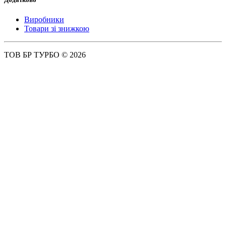
Виробники
Товари зі знижкою
ТОВ БР ТУРБО © 2026