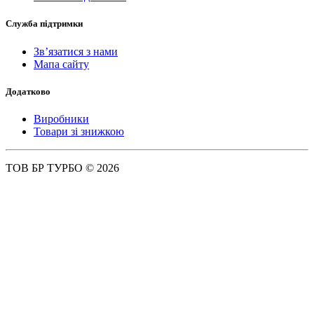
Служба підтримки
Зв’язатися з нами
Мапа сайту
Додатково
Виробники
Товари зі знижкою
ТОВ БР ТУРБО © 2026