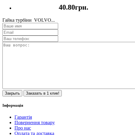
40.80грн.
Гайка турбіни VOLVO...
Закрыть
Заказать в 1 клик!
Інформація
Гарантія
Повернення товару
Про нас
Оплата та доставка