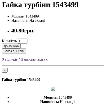
Гайка турбіни 1543499
Модель: 1543499
Наявність: На складі
40.80грн.
Кількість
До кошика
Заказ в 1 клик
0 відгуків
/
Написати відгук
×
Гайка турбіни 1543499
Модель:
1543499
Наявність:
На складі