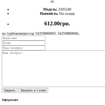
Модель:
2505240
Наявність:
На складі
612.00грн.
на турбокомпрессор 54359880005, 54359880006..
Закрыть
Заказать в 1 клик!
Інформація