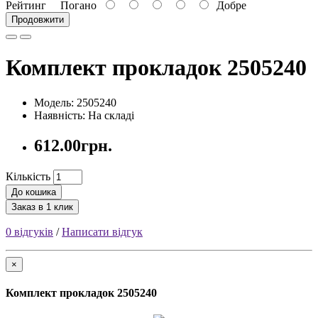
Рейтинг
Погано
Добре
Продовжити
Комплект прокладок 2505240
Модель: 2505240
Наявність: На складі
612.00грн.
Кількість
До кошика
Заказ в 1 клик
0 відгуків
/
Написати відгук
×
Комплект прокладок 2505240