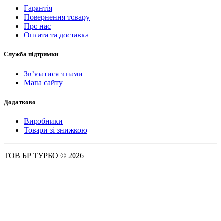
Гарантія
Повернення товару
Про нас
Оплата та доставка
Служба підтримки
Зв’язатися з нами
Мапа сайту
Додатково
Виробники
Товари зі знижкою
ТОВ БР ТУРБО © 2026