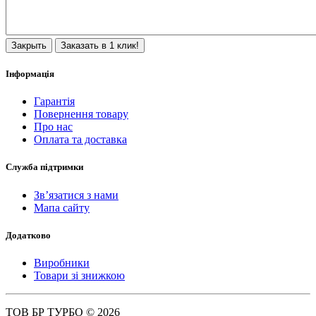
Закрыть
Заказать в 1 клик!
Інформація
Гарантія
Повернення товару
Про нас
Оплата та доставка
Служба підтримки
Зв’язатися з нами
Мапа сайту
Додатково
Виробники
Товари зі знижкою
ТОВ БР ТУРБО © 2026