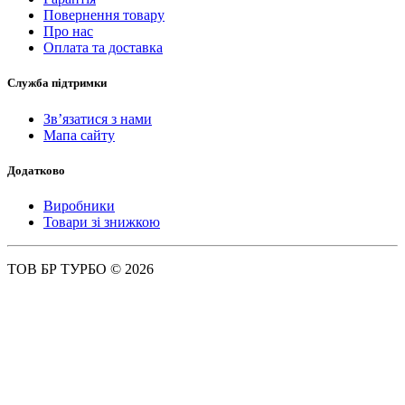
Повернення товару
Про нас
Оплата та доставка
Служба підтримки
Зв’язатися з нами
Мапа сайту
Додатково
Виробники
Товари зі знижкою
ТОВ БР ТУРБО © 2026