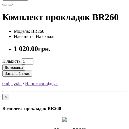
Комплект прокладок BR260
Модель: BR260
Наявність: На складі
1 020.00грн.
Кількість
До кошика
Заказ в 1 клик
0 відгуків
/
Написати відгук
×
Комплект прокладок BR260