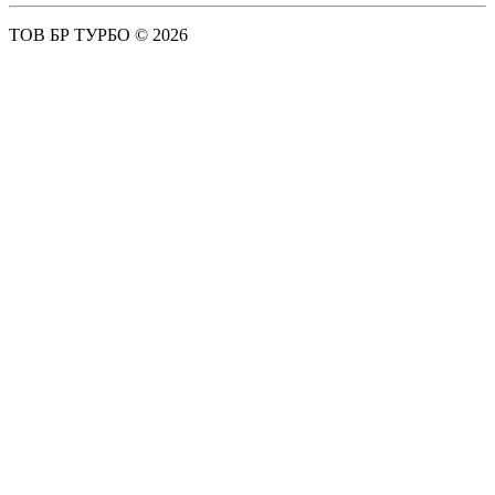
ТОВ БР ТУРБО © 2026