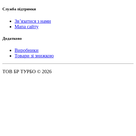
Служба підтримки
Зв’язатися з нами
Мапа сайту
Додатково
Виробники
Товари зі знижкою
ТОВ БР ТУРБО © 2026