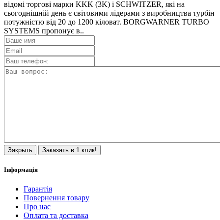
відомі торгові марки KKK (3K) і SCHWITZER, які на
сьогоднішній день є світовими лідерами з виробництва турбін
потужністю від 20 до 1200 кіловат. BORGWARNER TURBO
SYSTEMS пропонує в..
Закрыть
Заказать в 1 клик!
Інформація
Гарантія
Повернення товару
Про нас
Оплата та доставка