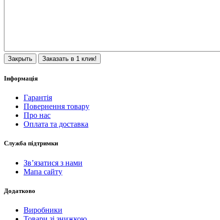
Закрыть
Заказать в 1 клик!
Інформація
Гарантія
Повернення товару
Про нас
Оплата та доставка
Служба підтримки
Зв’язатися з нами
Мапа сайту
Додатково
Виробники
Товари зі знижкою