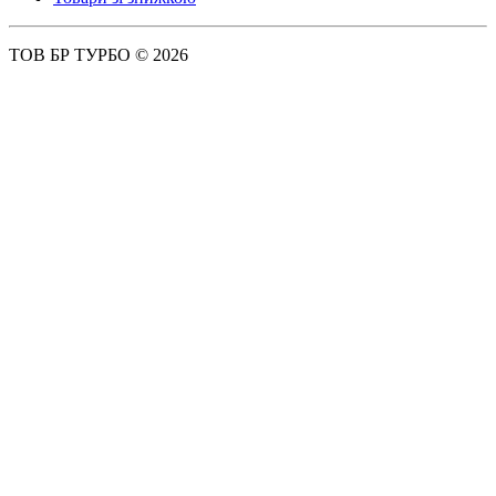
ТОВ БР ТУРБО © 2026