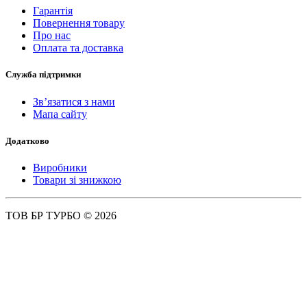
Гарантія
Повернення товару
Про нас
Оплата та доставка
Служба підтримки
Зв’язатися з нами
Мапа сайту
Додатково
Виробники
Товари зі знижкою
ТОВ БР ТУРБО © 2026