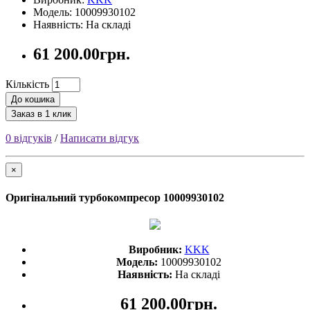
Модель: 10009930102
Наявність: На складі
61 200.00грн.
Кількість
До кошика
Заказ в 1 клик
0 відгуків
/
Написати відгук
×
Оригінальний турбокомпресор 10009930102
Виробник:
KKK
Модель:
10009930102
Наявність:
На складі
61 200.00грн.