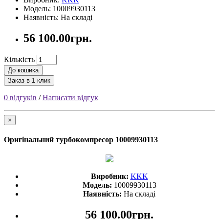
Модель: 10009930113
Наявність: На складі
56 100.00грн.
Кількість
До кошика
Заказ в 1 клик
0 відгуків
/
Написати відгук
×
Оригінальний турбокомпресор 10009930113
Виробник:
KKK
Модель:
10009930113
Наявність:
На складі
56 100.00грн.