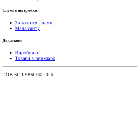
Служба підтримки
Зв’язатися з нами
Мапа сайту
Додатково
Виробники
Товари зі знижкою
ТОВ БР ТУРБО © 2026