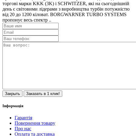
торгові марки KKK (3K) і SCHWITZER, які на сьогоднішній
день є світовими лідерами з виробництва турбін потужністю
від 20 до 1200 кіловат. BORGWARNER TURBO SYSTEMS
пропонує весь спектр ..
Закрыть
Заказать в 1 клик!
Інформація
Гарантія
Повернення товару
Про нас
Оплата та доставка