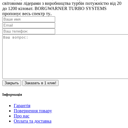
світовими лідерами з виробництва турбін потужністю від 20
до 1200 кіловат. BORGWARNER TURBO SYSTEMS
пропонує весь спектр ту..
Закрыть
Заказать в 1 клик!
Інформація
Гарантія
Повернення товару
Про нас
Оплата та доставка