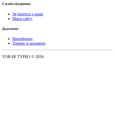
Служба підтримки
Зв’язатися з нами
Мапа сайту
Додатково
Виробники
Товари зі знижкою
ТОВ БР ТУРБО © 2026