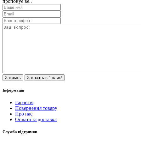
пропонує ве..
Закрыть
Заказать в 1 клик!
Інформація
Гарантія
Повернення товару
Про нас
Оплата та доставка
Служба підтримки