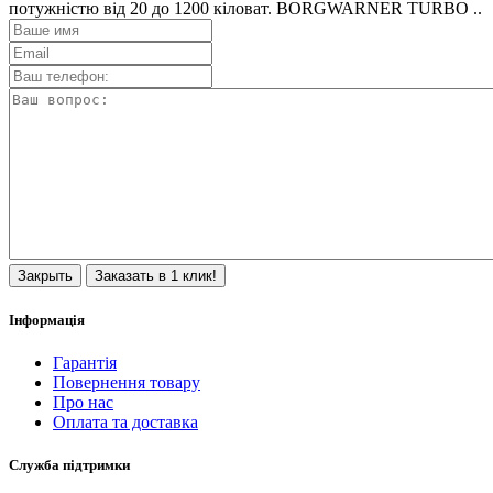
потужністю від 20 до 1200 кіловат. BORGWARNER TURBO ..
Закрыть
Заказать в 1 клик!
Інформація
Гарантія
Повернення товару
Про нас
Оплата та доставка
Служба підтримки