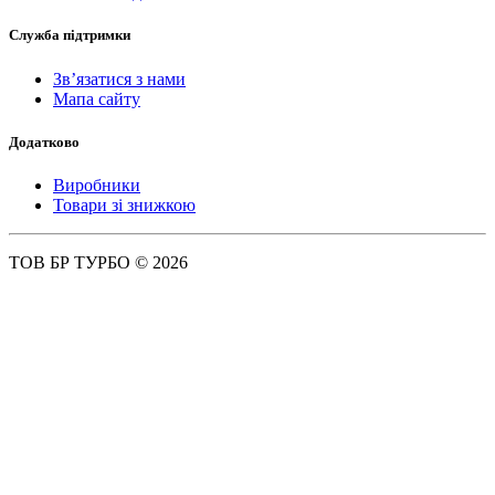
Служба підтримки
Зв’язатися з нами
Мапа сайту
Додатково
Виробники
Товари зі знижкою
ТОВ БР ТУРБО © 2026