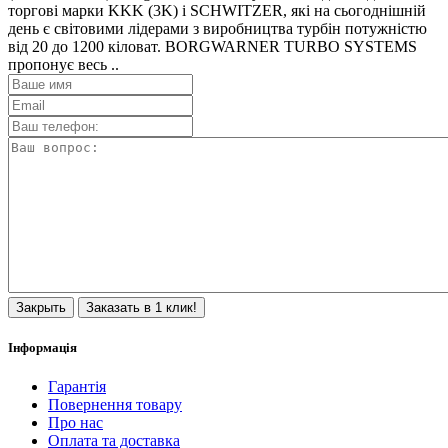
торгові марки KKK (3K) і SCHWITZER, які на сьогоднішній
день є світовими лідерами з виробництва турбін потужністю
від 20 до 1200 кіловат. BORGWARNER TURBO SYSTEMS
пропонує весь ..
Закрыть
Заказать в 1 клик!
Інформація
Гарантія
Повернення товару
Про нас
Оплата та доставка