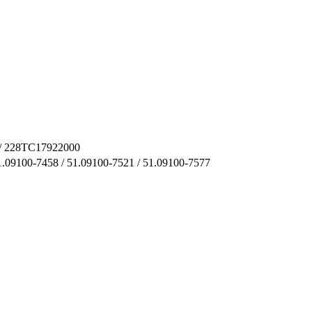
 / 228TC17922000
.09100-7458 / 51.09100-7521 / 51.09100-7577