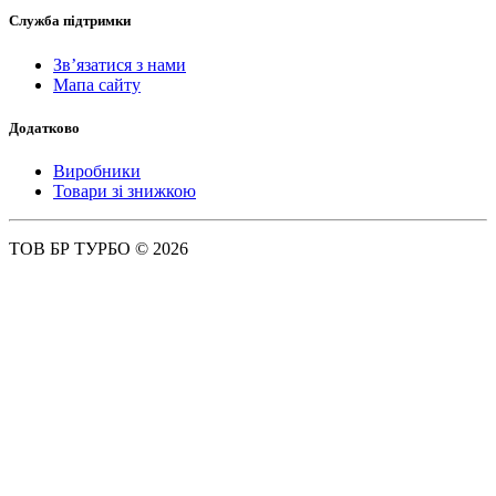
Служба підтримки
Зв’язатися з нами
Мапа сайту
Додатково
Виробники
Товари зі знижкою
ТОВ БР ТУРБО © 2026