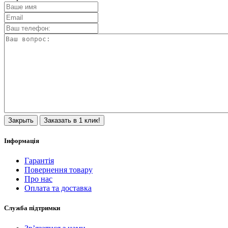
Закрыть
Заказать в 1 клик!
Інформація
Гарантія
Повернення товару
Про нас
Оплата та доставка
Служба підтримки