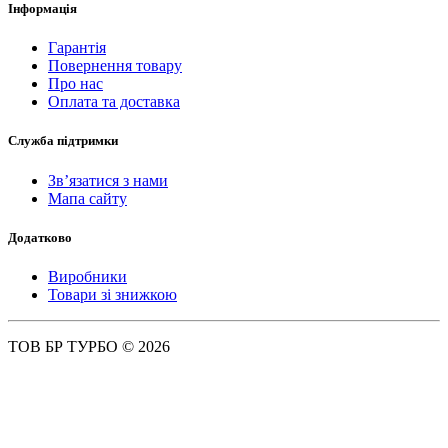
Інформація
Гарантія
Повернення товару
Про нас
Оплата та доставка
Служба підтримки
Зв’язатися з нами
Мапа сайту
Додатково
Виробники
Товари зі знижкою
ТОВ БР ТУРБО © 2026