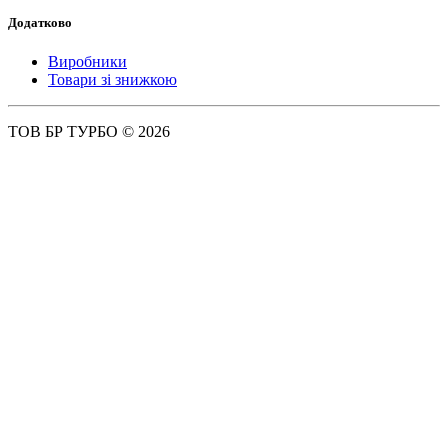
Додатково
Виробники
Товари зі знижкою
ТОВ БР ТУРБО © 2026