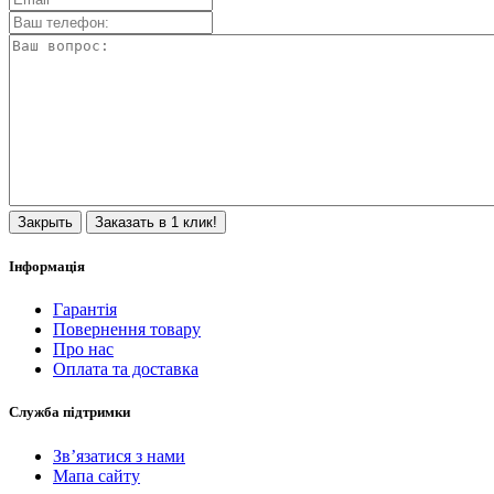
Закрыть
Заказать в 1 клик!
Інформація
Гарантія
Повернення товару
Про нас
Оплата та доставка
Служба підтримки
Зв’язатися з нами
Мапа сайту