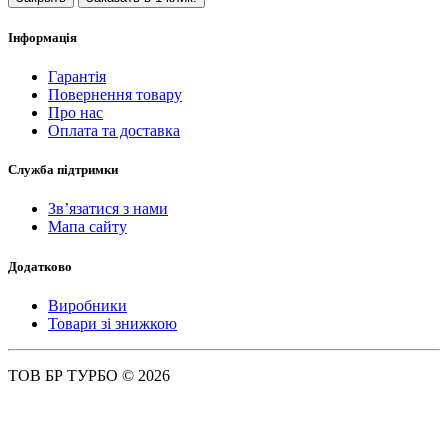
Інформація
Гарантія
Повернення товару
Про нас
Оплата та доставка
Служба підтримки
Зв’язатися з нами
Мапа сайту
Додатково
Виробники
Товари зі знижкою
ТОВ БР ТУРБО © 2026