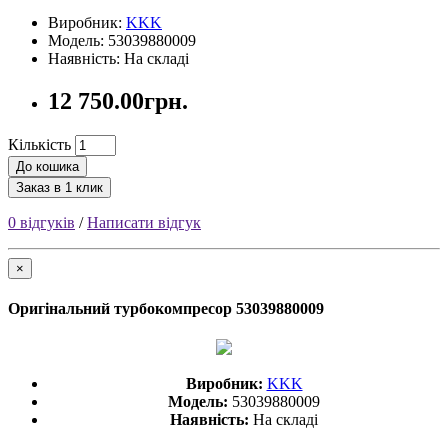
Виробник:
KKK
Модель: 53039880009
Наявність: На складі
12 750.00грн.
Кількість
До кошика
Заказ в 1 клик
0 відгуків
/
Написати відгук
×
Оригінальний турбокомпресор 53039880009
Виробник:
KKK
Модель:
53039880009
Наявність:
На складі