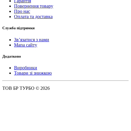
Гарантія
Повернення товару
Про нас
Оплата та доставка
Служба підтримки
Зв’язатися з нами
Мапа сайту
Додатково
Виробники
Товари зі знижкою
ТОВ БР ТУРБО © 2026