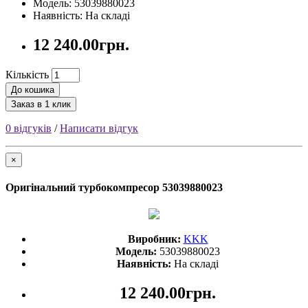
Модель: 53039880023
Наявність: На складі
12 240.00грн.
Кількість
До кошика
Заказ в 1 клик
0 відгуків
/
Написати відгук
×
Оригінальний турбокомпресор 53039880023
Виробник:
KKK
Модель:
53039880023
Наявність:
На складі
12 240.00грн.