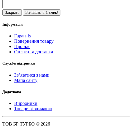
Закрыть
Заказать в 1 клик!
Інформація
Гарантія
Повернення товару
Про нас
Оплата та доставка
Служба підтримки
Зв’язатися з нами
Мапа сайту
Додатково
Виробники
Товари зі знижкою
ТОВ БР ТУРБО © 2026